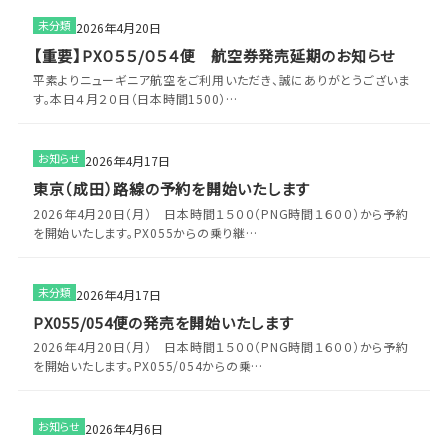
未分類
2026年4月20日
【重要】PX０５５/０５４便 航空券発売延期のお知らせ
平素よりニューギニア航空をご利用いただき、誠にありがとうございま
す。本日４月２０日（日本時間1500）…
お知らせ
2026年4月17日
東京（成田）路線の予約を開始いたします
2026年4月20日（月） 日本時間１５００（PNG時間１６００）から予約
を開始いたします。PX055からの乗り継…
未分類
2026年4月17日
PX055/054便の発売を開始いたします
2026年4月20日（月） 日本時間１５００（PNG時間１６００）から予約
を開始いたします。PX055/054からの乗…
お知らせ
2026年4月6日